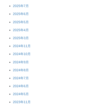
2025年7月
2025年6月
2025年5月
2025年4月
2025年3月
2024年11月
2024年10月
2024年9月
2024年8月
2024年7月
2024年6月
2024年5月
2023年11月