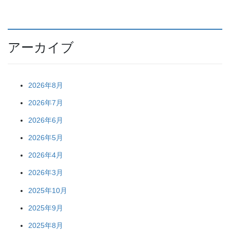
アーカイブ
2026年8月
2026年7月
2026年6月
2026年5月
2026年4月
2026年3月
2025年10月
2025年9月
2025年8月