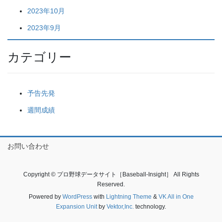
2023年10月
2023年9月
カテゴリー
予告先発
週間成績
お問い合わせ
Copyright © プロ野球データサイト［Baseball-Insight］ All Rights
Reserved.
Powered by
WordPress
with
Lightning Theme
&
VK All in One
Expansion Unit
by
Vektor,Inc.
technology.