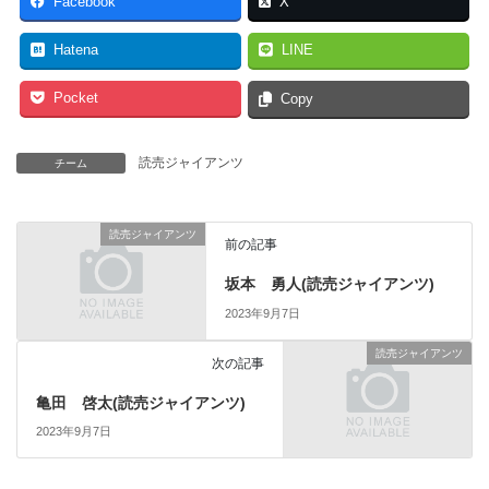
Facebook
X
Hatena
LINE
Pocket
Copy
読売ジャイアンツ
チーム
読売ジャイアンツ
前の記事
坂本 勇人(読売ジャイアンツ)
2023年9月7日
読売ジャイアンツ
次の記事
亀田 啓太(読売ジャイアンツ)
2023年9月7日