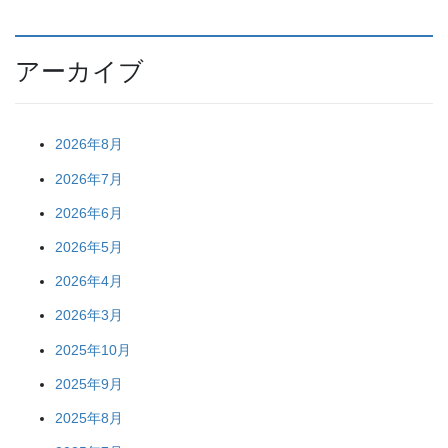
アーカイブ
2026年8月
2026年7月
2026年6月
2026年5月
2026年4月
2026年3月
2025年10月
2025年9月
2025年8月