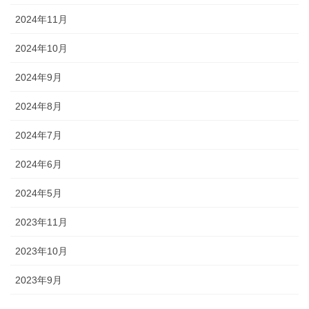
2024年11月
2024年10月
2024年9月
2024年8月
2024年7月
2024年6月
2024年5月
2023年11月
2023年10月
2023年9月