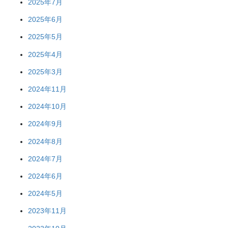
2025年7月
2025年6月
2025年5月
2025年4月
2025年3月
2024年11月
2024年10月
2024年9月
2024年8月
2024年7月
2024年6月
2024年5月
2023年11月