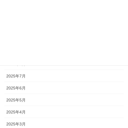
2026年5月
2026年4月
2026年3月
2025年10月
2025年9月
2025年8月
2025年7月
2025年6月
2025年5月
2025年4月
2025年3月