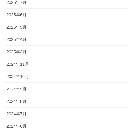
2025年7月
2025年6月
2025年5月
2025年4月
2025年3月
2024年11月
2024年10月
2024年9月
2024年8月
2024年7月
2024年6月