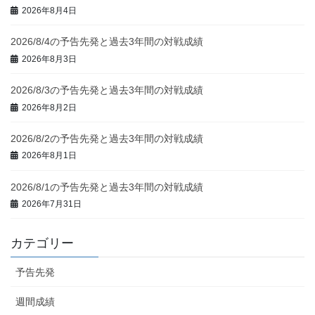
2026年8月4日
2026/8/4の予告先発と過去3年間の対戦成績
2026年8月3日
2026/8/3の予告先発と過去3年間の対戦成績
2026年8月2日
2026/8/2の予告先発と過去3年間の対戦成績
2026年8月1日
2026/8/1の予告先発と過去3年間の対戦成績
2026年7月31日
カテゴリー
予告先発
週間成績