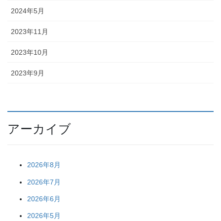
2024年5月
2023年11月
2023年10月
2023年9月
アーカイブ
2026年8月
2026年7月
2026年6月
2026年5月