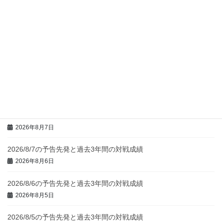
最近の投稿
2026/8/11の予告先発と過去3年間の対戦成績
2026年8月10日
2026/8/9の予告先発と過去3年間の対戦成績
2026年8月8日
2026/8/8の予告先発と過去3年間の対戦成績
2026年8月7日
2026/8/7の予告先発と過去3年間の対戦成績
2026年8月6日
2026/8/6の予告先発と過去3年間の対戦成績
2026年8月5日
2026/8/5の予告先発と過去3年間の対戦成績