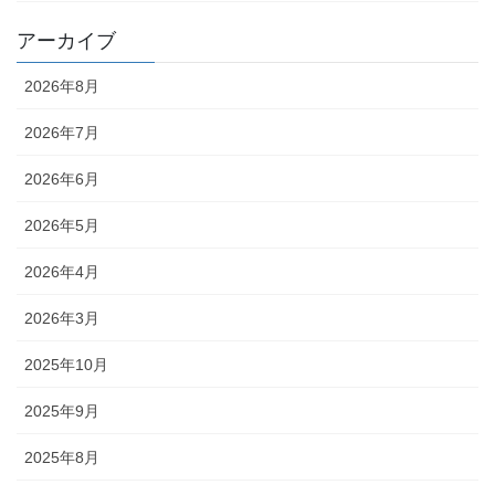
アーカイブ
2026年8月
2026年7月
2026年6月
2026年5月
2026年4月
2026年3月
2025年10月
2025年9月
2025年8月