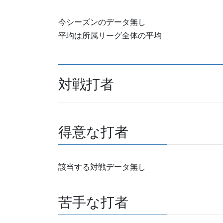
今シーズンのデータ無し
平均は所属リーグ全体の平均
対戦打者
得意な打者
該当する対戦データ無し
苦手な打者