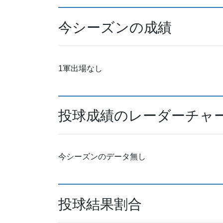
今シーズンの成績
1軍出場なし
投球成績のレーダーチャ
今シーズンのデータ無し
投球結果割合