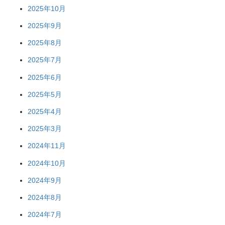
2025年10月
2025年9月
2025年8月
2025年7月
2025年6月
2025年5月
2025年4月
2025年3月
2024年11月
2024年10月
2024年9月
2024年8月
2024年7月