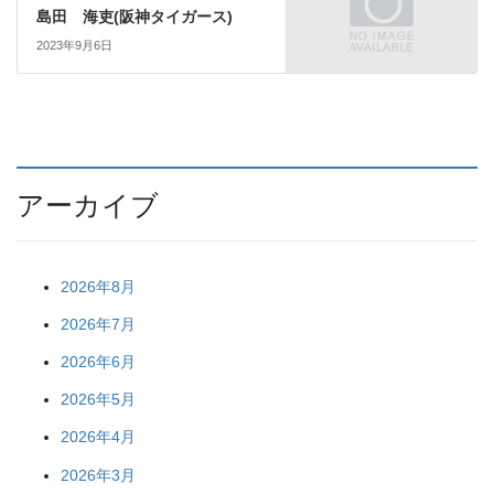
島田 海吏(阪神タイガース)
2023年9月6日
アーカイブ
2026年8月
2026年7月
2026年6月
2026年5月
2026年4月
2026年3月