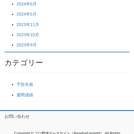
2024年6月
2024年5月
2023年11月
2023年10月
2023年9月
カテゴリー
予告先発
週間成績
お問い合わせ
Copyright © プロ野球データサイト［Baseball-Insight］ All Rights