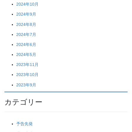
2024年10月
2024年9月
2024年8月
2024年7月
2024年6月
2024年5月
2023年11月
2023年10月
2023年9月
カテゴリー
予告先発