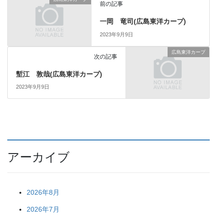
前の記事
一岡 竜司(広島東洋カープ)
2023年9月9日
広島東洋カープ
次の記事
塹江 敦哉(広島東洋カープ)
2023年9月9日
アーカイブ
2026年8月
2026年7月