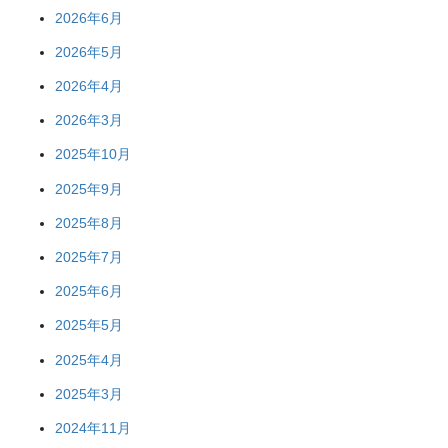
2026年6月
2026年5月
2026年4月
2026年3月
2025年10月
2025年9月
2025年8月
2025年7月
2025年6月
2025年5月
2025年4月
2025年3月
2024年11月