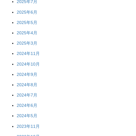
2025年7月
2025年6月
2025年5月
2025年4月
2025年3月
2024年11月
2024年10月
2024年9月
2024年8月
2024年7月
2024年6月
2024年5月
2023年11月