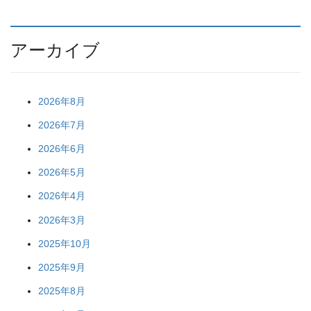
アーカイブ
2026年8月
2026年7月
2026年6月
2026年5月
2026年4月
2026年3月
2025年10月
2025年9月
2025年8月