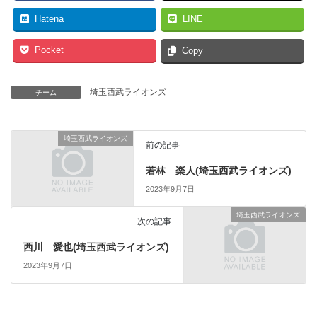
Hatena
LINE
Pocket
Copy
埼玉西武ライオンズ
チーム
埼玉西武ライオンズ
前の記事
若林 楽人(埼玉西武ライオンズ)
2023年9月7日
埼玉西武ライオンズ
次の記事
西川 愛也(埼玉西武ライオンズ)
2023年9月7日