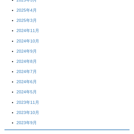
2025年4月
2025年3月
2024年11月
2024年10月
2024年9月
2024年8月
2024年7月
2024年6月
2024年5月
2023年11月
2023年10月
2023年9月