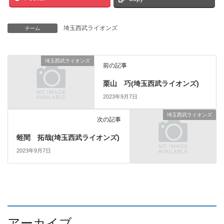
埼玉西武ライオンズ
チーム
埼玉西武ライオンズ
前の記事
栗山 巧(埼玉西武ライオンズ)
2023年9月7日
埼玉西武ライオンズ
次の記事
蛭間 拓哉(埼玉西武ライオンズ)
2023年9月7日
アーカイブ