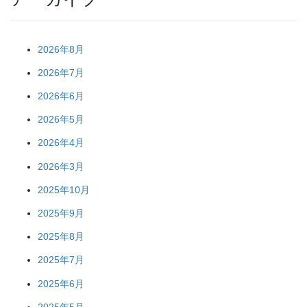
2026年8月
2026年7月
2026年6月
2026年5月
2026年4月
2026年3月
2025年10月
2025年9月
2025年8月
2025年7月
2025年6月
2025年5月