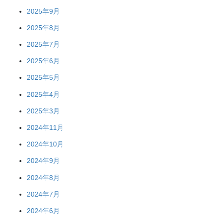
2025年9月
2025年8月
2025年7月
2025年6月
2025年5月
2025年4月
2025年3月
2024年11月
2024年10月
2024年9月
2024年8月
2024年7月
2024年6月