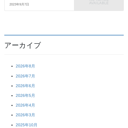
2023年9月7日
アーカイブ
2026年8月
2026年7月
2026年6月
2026年5月
2026年4月
2026年3月
2025年10月