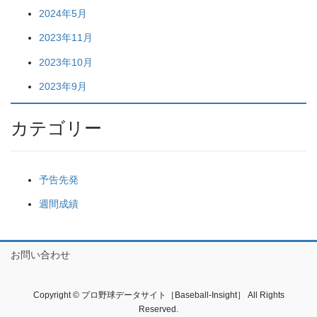
2024年5月
2023年11月
2023年10月
2023年9月
カテゴリー
予告先発
週間成績
お問い合わせ
Copyright © プロ野球データサイト［Baseball-Insight］ All Rights
Reserved.