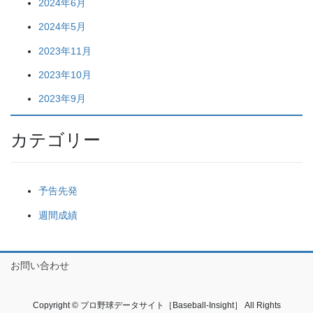
2024年6月
2024年5月
2023年11月
2023年10月
2023年9月
カテゴリー
予告先発
週間成績
お問い合わせ
Copyright © プロ野球データサイト［Baseball-Insight］ All Rights