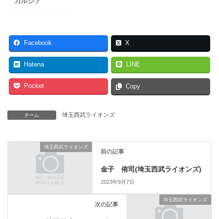
ガルシア
Facebook
X
Hatena
LINE
Pocket
Copy
埼玉西武ライオンズ
チーム
埼玉西武ライオンズ
前の記事
金子 侑司(埼玉西武ライオンズ)
2023年9月7日
埼玉西武ライオンズ
次の記事