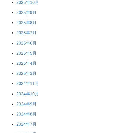
2025年10月
2025年9月
2025年8月
2025年7月
2025年6月
2025年5月
2025年4月
2025年3月
2024年11月
2024年10月
2024年9月
2024年8月
2024年7月