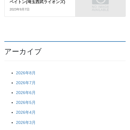
ペイトン(埼玉西武ライオンズ)
2023年9月7日
アーカイブ
2026年8月
2026年7月
2026年6月
2026年5月
2026年4月
2026年3月