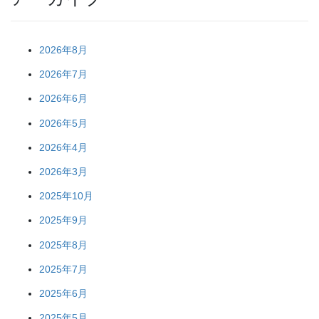
2026年8月
2026年7月
2026年6月
2026年5月
2026年4月
2026年3月
2025年10月
2025年9月
2025年8月
2025年7月
2025年6月
2025年5月