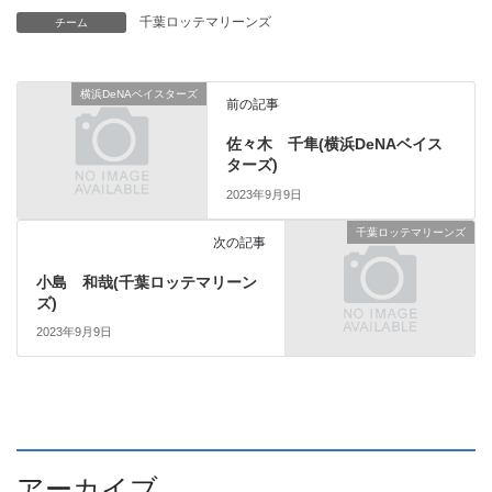
千葉ロッテマリーンズ
チーム
横浜DeNAベイスターズ
前の記事
佐々木 千隼(横浜DeNAベイス
ターズ)
2023年9月9日
千葉ロッテマリーンズ
次の記事
小島 和哉(千葉ロッテマリーン
ズ)
2023年9月9日
アーカイブ