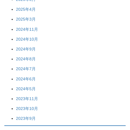
2025年4月
2025年3月
2024年11月
2024年10月
2024年9月
2024年8月
2024年7月
2024年6月
2024年5月
2023年11月
2023年10月
2023年9月