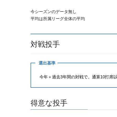
今シーズンのデータ無し
平均は所属リーグ全体の平均
対戦投手
選出基準
今年＋過去3年間の対戦で、通算10打席以
得意な投手