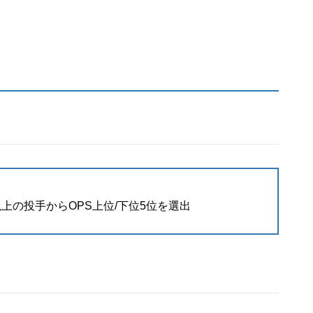
上の投手からOPS上位/下位5位を選出