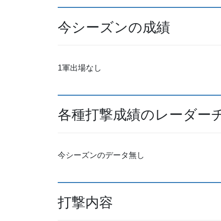
今シーズンの成績
1軍出場なし
各種打撃成績のレーダー
今シーズンのデータ無し
打撃内容