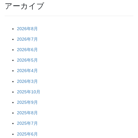
アーカイブ
2026年8月
2026年7月
2026年6月
2026年5月
2026年4月
2026年3月
2025年10月
2025年9月
2025年8月
2025年7月
2025年6月