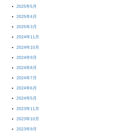
2025年5月
2025年4月
2025年3月
2024年11月
2024年10月
2024年9月
2024年8月
2024年7月
2024年6月
2024年5月
2023年11月
2023年10月
2023年9月