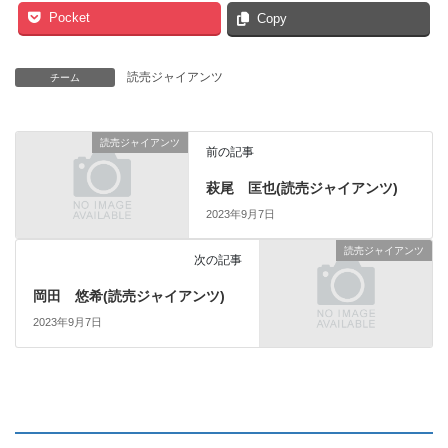
Pocket
Copy
読売ジャイアンツ
チーム
読売ジャイアンツ
前の記事
萩尾 匡也(読売ジャイアンツ)
2023年9月7日
読売ジャイアンツ
次の記事
岡田 悠希(読売ジャイアンツ)
2023年9月7日