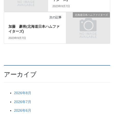
2023年9月7日
北海道日本ハムファイターズ
次の記事
加藤 豪将(北海道日本ハムファ
イターズ)
2023年9月7日
アーカイブ
2026年8月
2026年7月
2026年6月