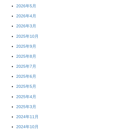
2026年5月
2026年4月
2026年3月
2025年10月
2025年9月
2025年8月
2025年7月
2025年6月
2025年5月
2025年4月
2025年3月
2024年11月
2024年10月