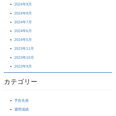
2024年9月
2024年8月
2024年7月
2024年6月
2024年5月
2023年11月
2023年10月
2023年9月
カテゴリー
予告先発
週間成績