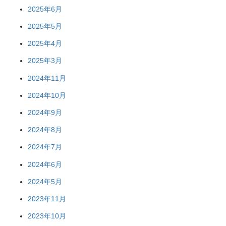
2025年6月
2025年5月
2025年4月
2025年3月
2024年11月
2024年10月
2024年9月
2024年8月
2024年7月
2024年6月
2024年5月
2023年11月
2023年10月