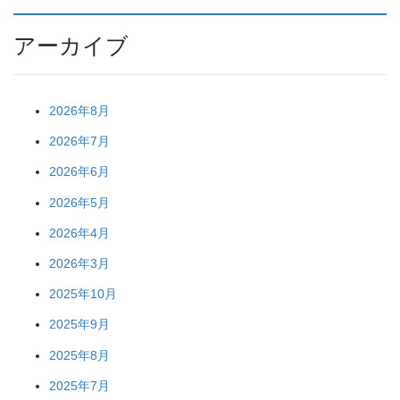
アーカイブ
2026年8月
2026年7月
2026年6月
2026年5月
2026年4月
2026年3月
2025年10月
2025年9月
2025年8月
2025年7月