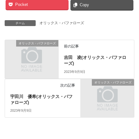
Pocket
Copy
オリックス・バファローズ
チーム
オリックス・バファローズ
前の記事
吉田 凌(オリックス・バファロ
ーズ)
2023年9月9日
オリックス・バファローズ
次の記事
宇田川 優希(オリックス・バフ
ァローズ)
2023年9月9日