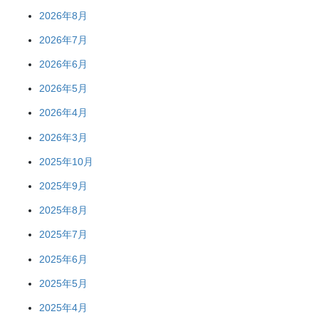
2026年8月
2026年7月
2026年6月
2026年5月
2026年4月
2026年3月
2025年10月
2025年9月
2025年8月
2025年7月
2025年6月
2025年5月
2025年4月