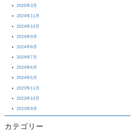
2025年3月
2024年11月
2024年10月
2024年9月
2024年8月
2024年7月
2024年6月
2024年5月
2023年11月
2023年10月
2023年9月
カテゴリー