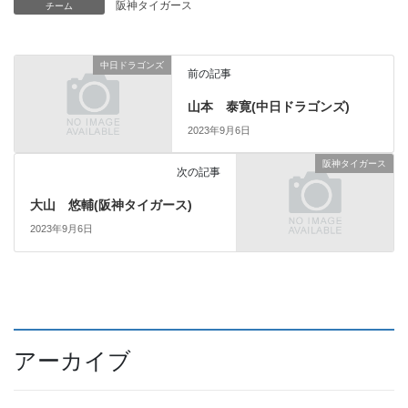
阪神タイガース
チーム
中日ドラゴンズ
前の記事
山本 泰寛(中日ドラゴンズ)
2023年9月6日
阪神タイガース
次の記事
大山 悠輔(阪神タイガース)
2023年9月6日
アーカイブ