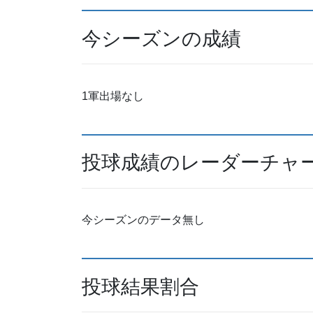
今シーズンの成績
1軍出場なし
投球成績のレーダーチャ
今シーズンのデータ無し
投球結果割合