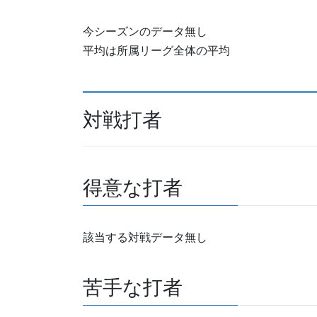
今シーズンのデータ無し
平均は所属リーグ全体の平均
対戦打者
得意な打者
該当する対戦データ無し
苦手な打者