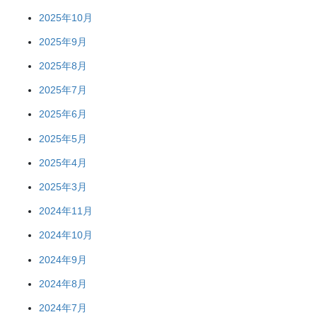
2025年10月
2025年9月
2025年8月
2025年7月
2025年6月
2025年5月
2025年4月
2025年3月
2024年11月
2024年10月
2024年9月
2024年8月
2024年7月