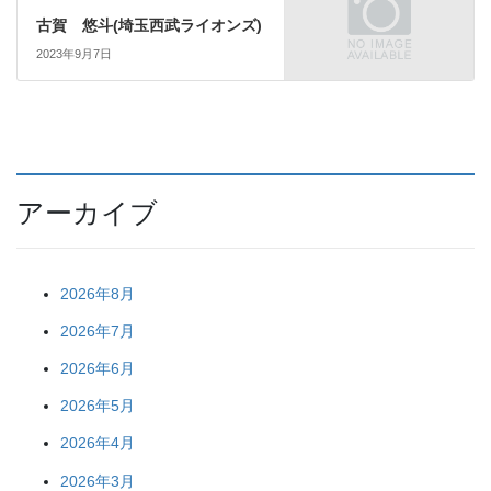
古賀 悠斗(埼玉西武ライオンズ)
2023年9月7日
アーカイブ
2026年8月
2026年7月
2026年6月
2026年5月
2026年4月
2026年3月