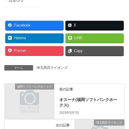
ガルシア
Facebook
X
Hatena
LINE
Pocket
Copy
埼玉西武ライオンズ
チーム
福岡ソフトバンクホークス
前の記事
オスーナ(福岡ソフトバンクホー
クス)
2023年9月7日
埼玉西武ライオンズ
次の記事