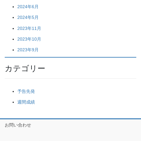
2024年6月
2024年5月
2023年11月
2023年10月
2023年9月
カテゴリー
予告先発
週間成績
お問い合わせ