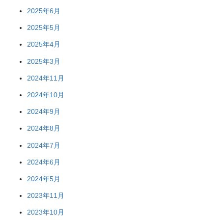
2025年6月
2025年5月
2025年4月
2025年3月
2024年11月
2024年10月
2024年9月
2024年8月
2024年7月
2024年6月
2024年5月
2023年11月
2023年10月