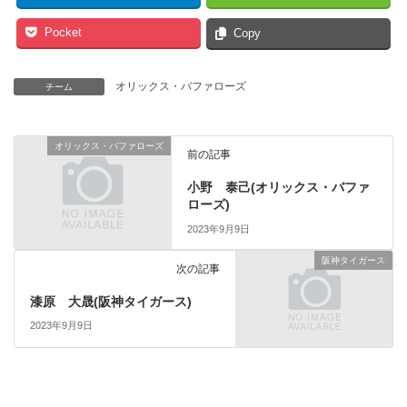
Pocket
Copy
オリックス・バファローズ
チーム
オリックス・バファローズ
前の記事
小野 泰己(オリックス・バファ
ローズ)
2023年9月9日
阪神タイガース
次の記事
漆原 大晟(阪神タイガース)
2023年9月9日