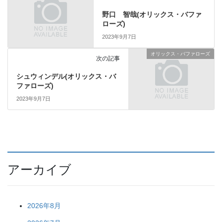
野口 智哉(オリックス・バファ
ローズ)
2023年9月7日
オリックス・バファローズ
次の記事
シュウィンデル(オリックス・バ
ファローズ)
2023年9月7日
アーカイブ
2026年8月