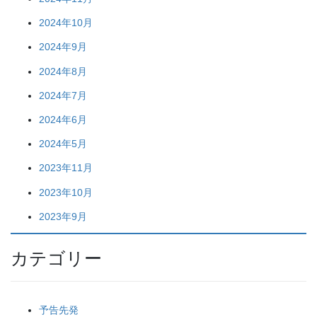
2024年10月
2024年9月
2024年8月
2024年7月
2024年6月
2024年5月
2023年11月
2023年10月
2023年9月
カテゴリー
予告先発