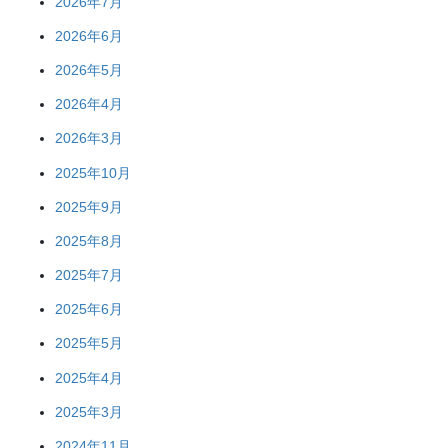
2026年7月
2026年6月
2026年5月
2026年4月
2026年3月
2025年10月
2025年9月
2025年8月
2025年7月
2025年6月
2025年5月
2025年4月
2025年3月
2024年11月