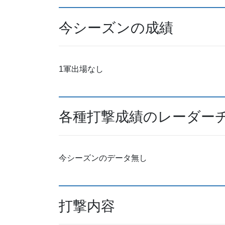
今シーズンの成績
1軍出場なし
各種打撃成績のレーダー
今シーズンのデータ無し
打撃内容