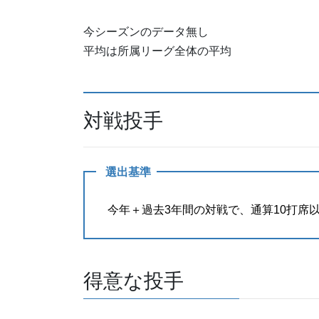
今シーズンのデータ無し
平均は所属リーグ全体の平均
対戦投手
選出基準
今年＋過去3年間の対戦で、通算10打席以
得意な投手