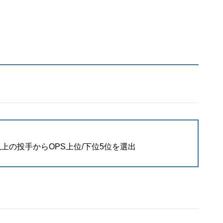
上の投手からOPS上位/下位5位を選出