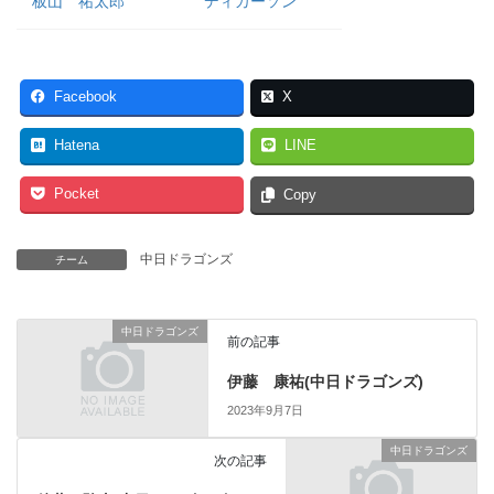
板山 祐太郎
ディカーソン
Facebook
X
Hatena
LINE
Pocket
Copy
中日ドラゴンズ
チーム
中日ドラゴンズ
前の記事
伊藤 康祐(中日ドラゴンズ)
2023年9月7日
中日ドラゴンズ
次の記事