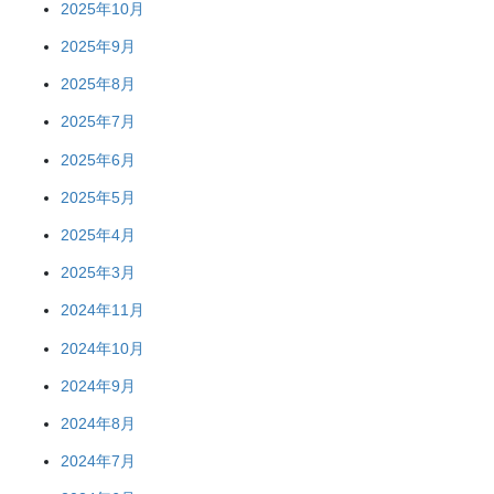
2025年10月
2025年9月
2025年8月
2025年7月
2025年6月
2025年5月
2025年4月
2025年3月
2024年11月
2024年10月
2024年9月
2024年8月
2024年7月