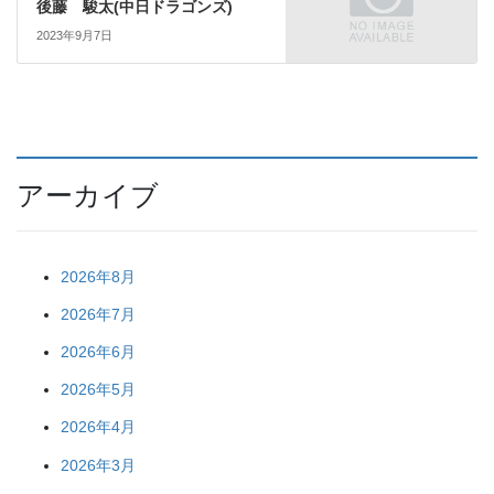
後藤 駿太(中日ドラゴンズ)
2023年9月7日
アーカイブ
2026年8月
2026年7月
2026年6月
2026年5月
2026年4月
2026年3月