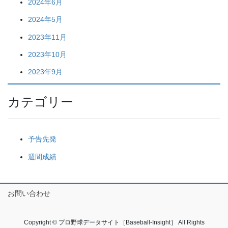
2024年6月
2024年5月
2023年11月
2023年10月
2023年9月
カテゴリー
予告先発
週間成績
お問い合わせ
Copyright © プロ野球データサイト［Baseball-Insight］ All Rights