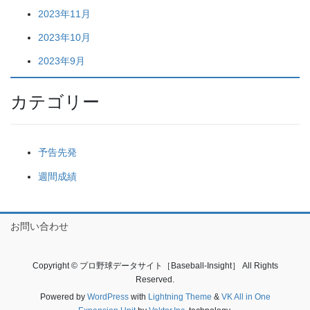
2023年11月
2023年10月
2023年9月
カテゴリー
予告先発
週間成績
お問い合わせ
Copyright © プロ野球データサイト［Baseball-Insight］ All Rights
Reserved.
Powered by
WordPress
with
Lightning Theme
&
VK All in One