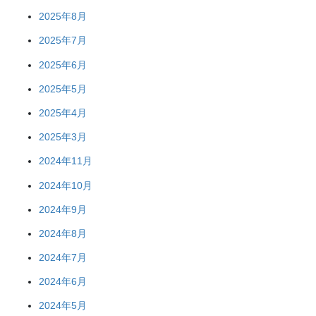
2025年8月
2025年7月
2025年6月
2025年5月
2025年4月
2025年3月
2024年11月
2024年10月
2024年9月
2024年8月
2024年7月
2024年6月
2024年5月