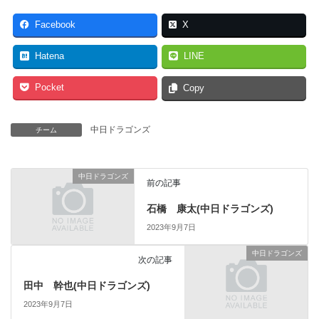
Facebook
X
Hatena
LINE
Pocket
Copy
中日ドラゴンズ
チーム
中日ドラゴンズ
前の記事
石橋 康太(中日ドラゴンズ)
2023年9月7日
中日ドラゴンズ
次の記事
田中 幹也(中日ドラゴンズ)
2023年9月7日