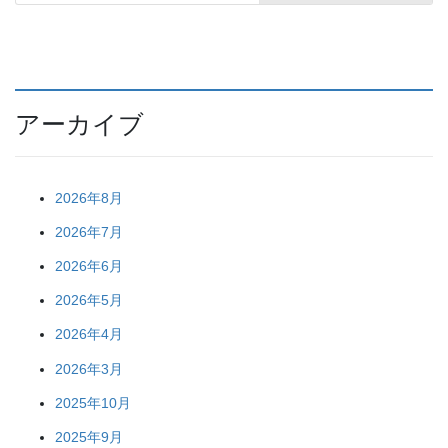
アーカイブ
2026年8月
2026年7月
2026年6月
2026年5月
2026年4月
2026年3月
2025年10月
2025年9月