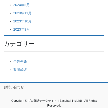
2024年5月
2023年11月
2023年10月
2023年9月
カテゴリー
予告先発
週間成績
お問い合わせ
Copyright © プロ野球データサイト［Baseball-Insight］ All Rights
Reserved.