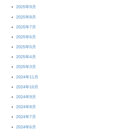
2025年9月
2025年8月
2025年7月
2025年6月
2025年5月
2025年4月
2025年3月
2024年11月
2024年10月
2024年9月
2024年8月
2024年7月
2024年6月