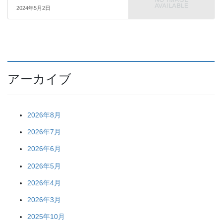
2024年5月2日
アーカイブ
2026年8月
2026年7月
2026年6月
2026年5月
2026年4月
2026年3月
2025年10月