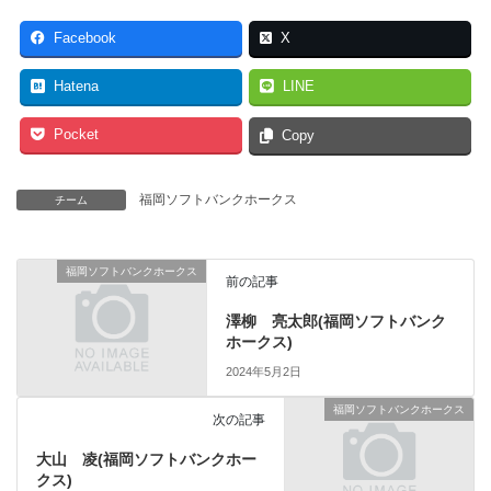
Facebook
X
Hatena
LINE
Pocket
Copy
福岡ソフトバンクホークス
チーム
福岡ソフトバンクホークス
前の記事
澤柳 亮太郎(福岡ソフトバンク
ホークス)
2024年5月2日
福岡ソフトバンクホークス
次の記事
大山 凌(福岡ソフトバンクホー
クス)