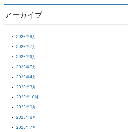
アーカイブ
2026年8月
2026年7月
2026年6月
2026年5月
2026年4月
2026年3月
2025年10月
2025年9月
2025年8月
2025年7月