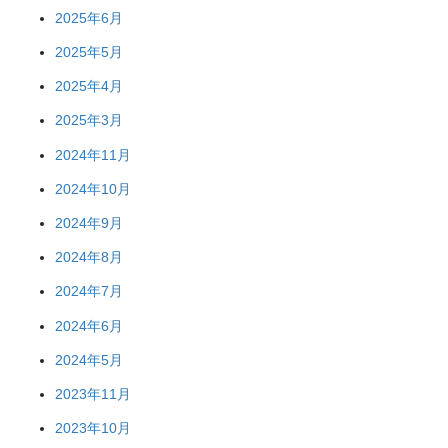
2025年6月
2025年5月
2025年4月
2025年3月
2024年11月
2024年10月
2024年9月
2024年8月
2024年7月
2024年6月
2024年5月
2023年11月
2023年10月