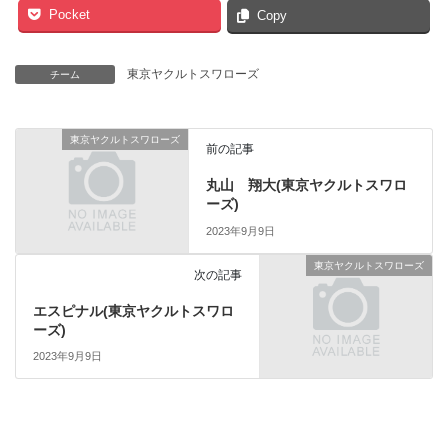
Pocket
Copy
東京ヤクルトスワローズ
チーム
東京ヤクルトスワローズ
前の記事
丸山 翔大(東京ヤクルトスワロ
ーズ)
2023年9月9日
東京ヤクルトスワローズ
次の記事
エスピナル(東京ヤクルトスワロ
ーズ)
2023年9月9日