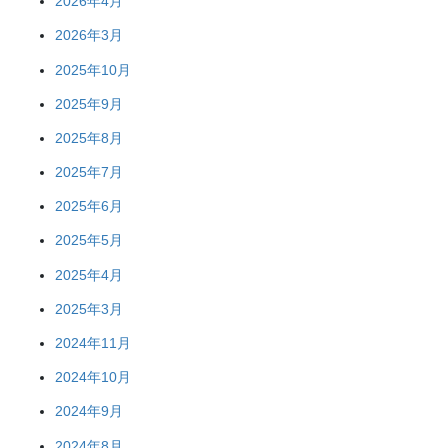
2026年4月
2026年3月
2025年10月
2025年9月
2025年8月
2025年7月
2025年6月
2025年5月
2025年4月
2025年3月
2024年11月
2024年10月
2024年9月
2024年8月