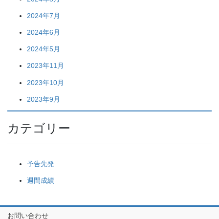
2024年7月
2024年6月
2024年5月
2023年11月
2023年10月
2023年9月
カテゴリー
予告先発
週間成績
お問い合わせ