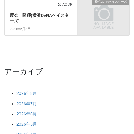
横浜DeNAベイスターズ
次の記事
度会 隆輝(横浜DeNAベイスタ
ーズ)
2024年5月2日
アーカイブ
2026年8月
2026年7月
2026年6月
2026年5月