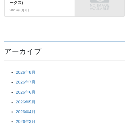
ークス)
2023年9月7日
アーカイブ
2026年8月
2026年7月
2026年6月
2026年5月
2026年4月
2026年3月