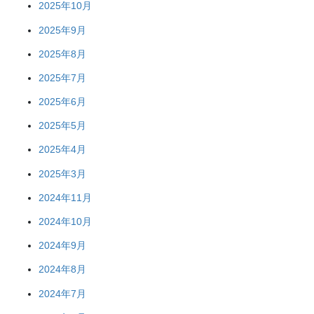
2025年10月
2025年9月
2025年8月
2025年7月
2025年6月
2025年5月
2025年4月
2025年3月
2024年11月
2024年10月
2024年9月
2024年8月
2024年7月