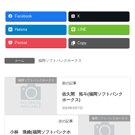
Facebook
X
Hatena
LINE
Pocket
Copy
福岡ソフトバンクホークス
チーム
福岡ソフトバンクホークス
前の記事
佐久間 拓斗(福岡ソフトバンク
ホークス)
2023年9月7日
福岡ソフトバンクホークス
次の記事
小林 珠維(福岡ソフトバンクホ