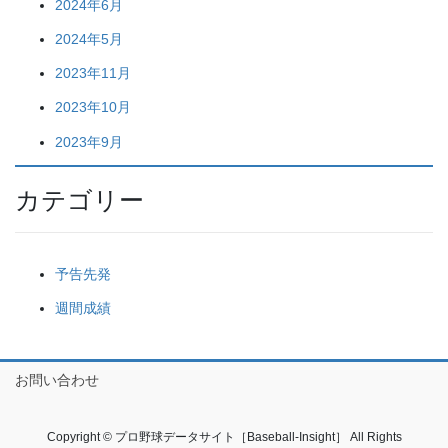
2024年6月
2024年5月
2023年11月
2023年10月
2023年9月
カテゴリー
予告先発
週間成績
お問い合わせ
Copyright © プロ野球データサイト［Baseball-Insight］ All Rights