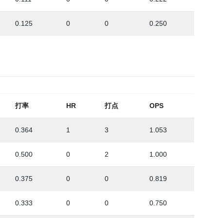
0.125
0
0
0.250
打率
HR
打点
OPS
0.364
1
3
1.053
0.500
0
2
1.000
0.375
0
0
0.819
0.333
0
0
0.750