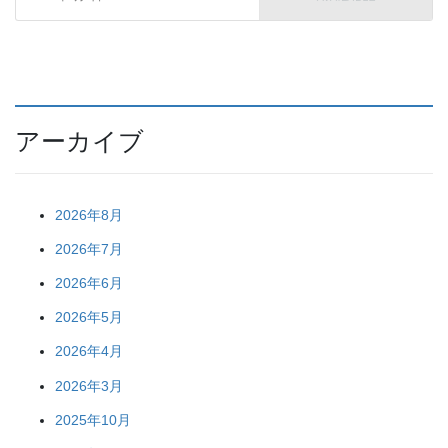
アーカイブ
2026年8月
2026年7月
2026年6月
2026年5月
2026年4月
2026年3月
2025年10月