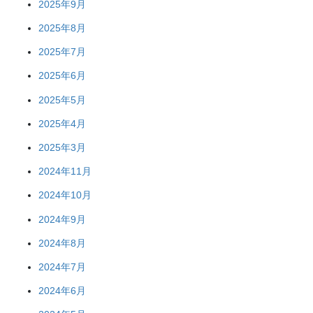
2025年9月
2025年8月
2025年7月
2025年6月
2025年5月
2025年4月
2025年3月
2024年11月
2024年10月
2024年9月
2024年8月
2024年7月
2024年6月