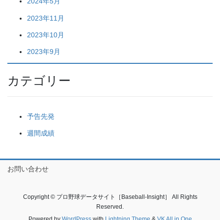
2024年5月
2023年11月
2023年10月
2023年9月
カテゴリー
予告先発
週間成績
お問い合わせ
Copyright © プロ野球データサイト［Baseball-Insight］ All Rights
Reserved.
Powered by
WordPress
with
Lightning Theme
&
VK All in One