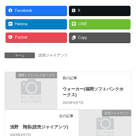
Facebook
X
Hatena
LINE
Pocket
Copy
読売ジャイアンツ
チーム
福岡ソフトバンクホークス
前の記事
ウォーカー(福岡ソフトバンクホ
ークス)
2023年9月7日
読売ジャイアンツ
次の記事
浅野 翔吾(読売ジャイアンツ)
2023年9月7日