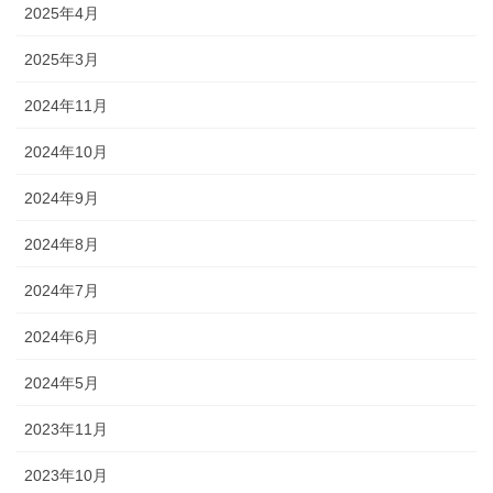
2025年4月
2025年3月
2024年11月
2024年10月
2024年9月
2024年8月
2024年7月
2024年6月
2024年5月
2023年11月
2023年10月