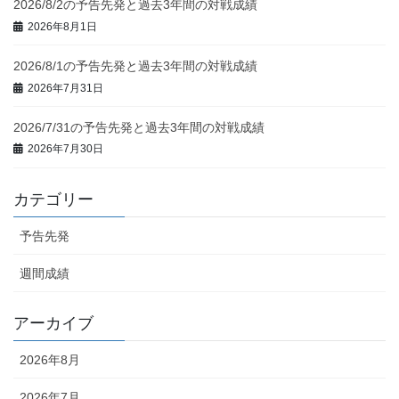
2026/8/2の予告先発と過去3年間の対戦成績
2026年8月1日
2026/8/1の予告先発と過去3年間の対戦成績
2026年7月31日
2026/7/31の予告先発と過去3年間の対戦成績
2026年7月30日
カテゴリー
予告先発
週間成績
アーカイブ
2026年8月
2026年7月