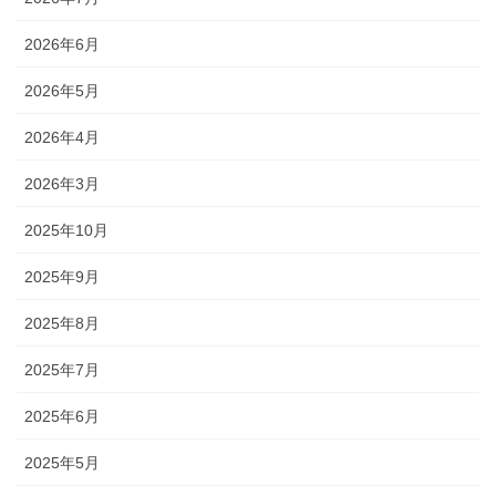
2026年6月
2026年5月
2026年4月
2026年3月
2025年10月
2025年9月
2025年8月
2025年7月
2025年6月
2025年5月