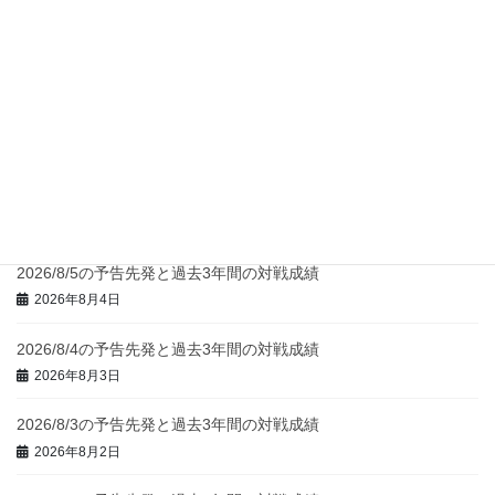
2026/8/8の予告先発と過去3年間の対戦成績
2026年8月7日
2026/8/7の予告先発と過去3年間の対戦成績
2026年8月6日
2026/8/6の予告先発と過去3年間の対戦成績
2026年8月5日
2026/8/5の予告先発と過去3年間の対戦成績
2026年8月4日
2026/8/4の予告先発と過去3年間の対戦成績
2026年8月3日
2026/8/3の予告先発と過去3年間の対戦成績
2026年8月2日