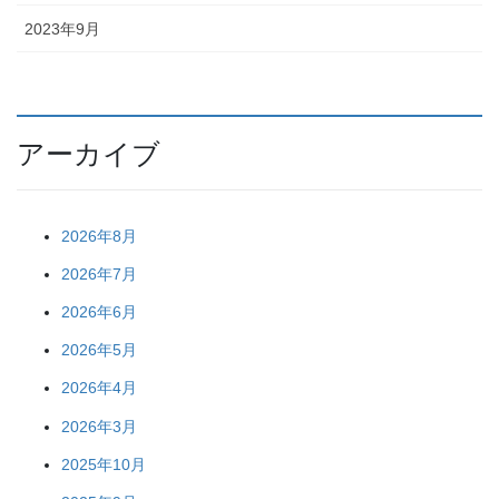
2023年9月
アーカイブ
2026年8月
2026年7月
2026年6月
2026年5月
2026年4月
2026年3月
2025年10月