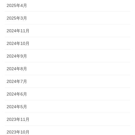
2025年4月
2025年3月
2024年11月
2024年10月
2024年9月
2024年8月
2024年7月
2024年6月
2024年5月
2023年11月
2023年10月