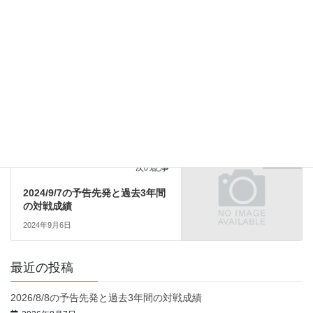
予告先発
カテゴリー
予告先発
前の記事
2024/9/5の予告先発と過去3年間
の対戦成績
2024年9月4日
予告先発
次の記事
2024/9/7の予告先発と過去3年間
の対戦成績
2024年9月6日
最近の投稿
2026/8/8の予告先発と過去3年間の対戦成績