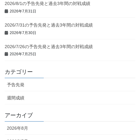
2026/8/1の予告先発と過去3年間の対戦成績
2026年7月31日
2026/7/31の予告先発と過去3年間の対戦成績
2026年7月30日
2026/7/26の予告先発と過去3年間の対戦成績
2026年7月25日
カテゴリー
予告先発
週間成績
アーカイブ
2026年8月