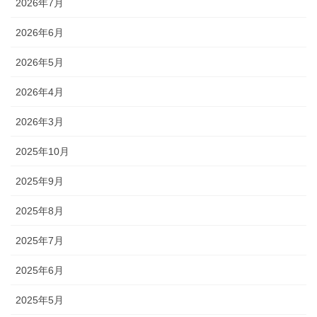
2026年7月
2026年6月
2026年5月
2026年4月
2026年3月
2025年10月
2025年9月
2025年8月
2025年7月
2025年6月
2025年5月