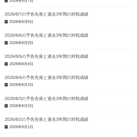
2026年8月7日
2026/8/7の予告先発と過去3年間の対戦成績
2026年8月6日
2026/8/6の予告先発と過去3年間の対戦成績
2026年8月5日
2026/8/5の予告先発と過去3年間の対戦成績
2026年8月4日
2026/8/4の予告先発と過去3年間の対戦成績
2026年8月3日
2026/8/3の予告先発と過去3年間の対戦成績
2026年8月2日
2026/8/2の予告先発と過去3年間の対戦成績
2026年8月1日