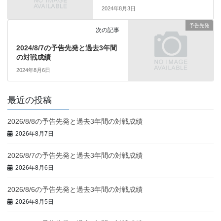
2024年8月3日
予告先発
次の記事
2024/8/7の予告先発と過去3年間
の対戦成績
2024年8月6日
最近の投稿
2026/8/8の予告先発と過去3年間の対戦成績
2026年8月7日
2026/8/7の予告先発と過去3年間の対戦成績
2026年8月6日
2026/8/6の予告先発と過去3年間の対戦成績
2026年8月5日