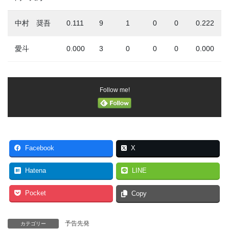
中村 奨吾
0.111
9
1
0
0
0.222
愛斗
0.000
3
0
0
0
0.000
Follow me!
Facebook
X
Hatena
LINE
Pocket
Copy
予告先発
カテゴリー