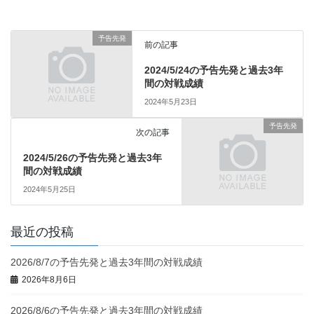
予告先発
前の記事
2024/5/24の予告先発と過去3年
間の対戦成績
2024年5月23日
予告先発
次の記事
2024/5/26の予告先発と過去3年
間の対戦成績
2024年5月25日
最近の投稿
2026/8/7の予告先発と過去3年間の対戦成績
2026年8月6日
2026/8/6の予告先発と過去3年間の対戦成績