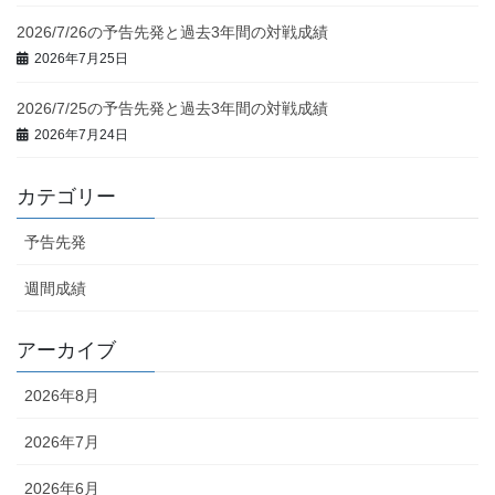
2026/7/26の予告先発と過去3年間の対戦成績
2026年7月25日
2026/7/25の予告先発と過去3年間の対戦成績
2026年7月24日
カテゴリー
予告先発
週間成績
アーカイブ
2026年8月
2026年7月
2026年6月