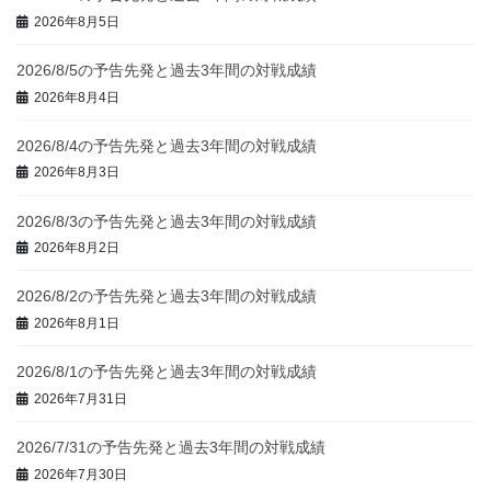
2026年8月5日
2026/8/5の予告先発と過去3年間の対戦成績
2026年8月4日
2026/8/4の予告先発と過去3年間の対戦成績
2026年8月3日
2026/8/3の予告先発と過去3年間の対戦成績
2026年8月2日
2026/8/2の予告先発と過去3年間の対戦成績
2026年8月1日
2026/8/1の予告先発と過去3年間の対戦成績
2026年7月31日
2026/7/31の予告先発と過去3年間の対戦成績
2026年7月30日