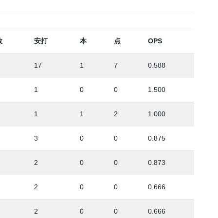
数
安打
本
点
OPS
17
1
7
0.588
1
0
0
1.500
1
1
2
1.000
3
0
0
0.875
2
0
0
0.873
2
0
0
0.666
2
0
0
0.666