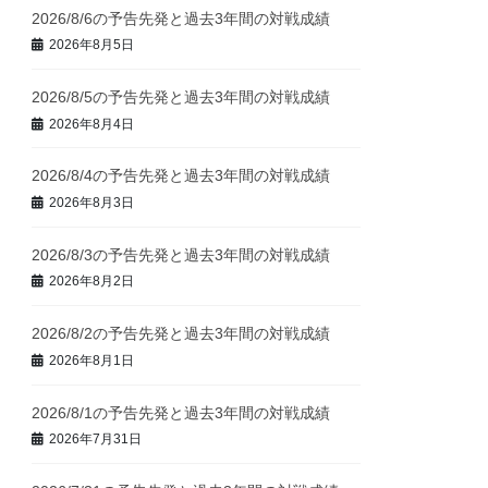
2026/8/6の予告先発と過去3年間の対戦成績
2026年8月5日
2026/8/5の予告先発と過去3年間の対戦成績
2026年8月4日
2026/8/4の予告先発と過去3年間の対戦成績
2026年8月3日
2026/8/3の予告先発と過去3年間の対戦成績
2026年8月2日
2026/8/2の予告先発と過去3年間の対戦成績
2026年8月1日
2026/8/1の予告先発と過去3年間の対戦成績
2026年7月31日