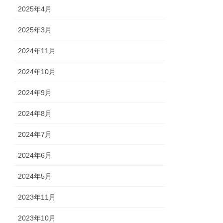
2025年4月
2025年3月
2024年11月
2024年10月
2024年9月
2024年8月
2024年7月
2024年6月
2024年5月
2023年11月
2023年10月