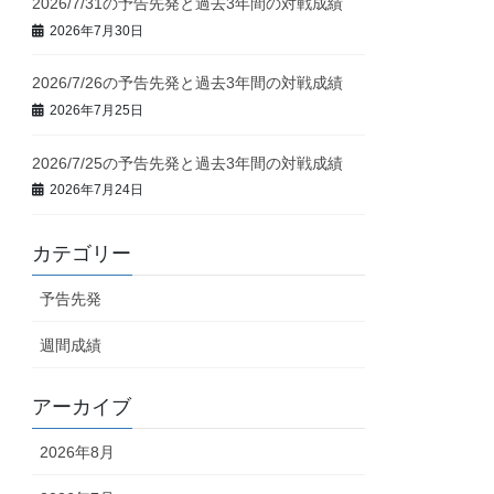
2026/7/31の予告先発と過去3年間の対戦成績
2026年7月30日
2026/7/26の予告先発と過去3年間の対戦成績
2026年7月25日
2026/7/25の予告先発と過去3年間の対戦成績
2026年7月24日
カテゴリー
予告先発
週間成績
アーカイブ
2026年8月