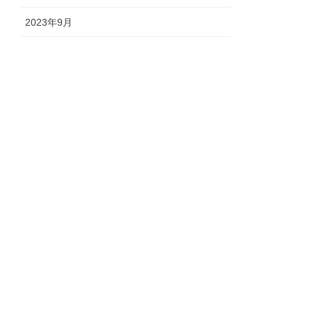
2023年9月