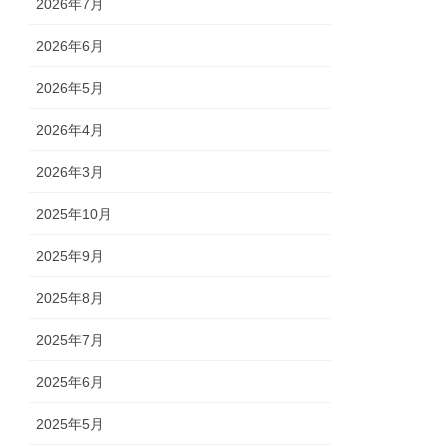
2026年7月
2026年6月
2026年5月
2026年4月
2026年3月
2025年10月
2025年9月
2025年8月
2025年7月
2025年6月
2025年5月