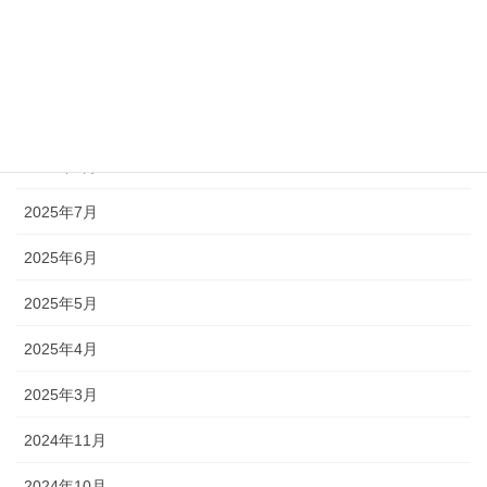
2026年3月
2025年10月
2025年9月
2025年8月
2025年7月
2025年6月
2025年5月
2025年4月
2025年3月
2024年11月
2024年10月