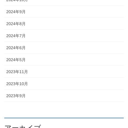
2024年9月
2024年8月
2024年7月
2024年6月
2024年5月
2023年11月
2023年10月
2023年9月