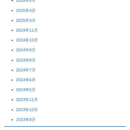
2025年5月
2025年4月
2025年3月
2024年11月
2024年10月
2024年9月
2024年8月
2024年7月
2024年6月
2024年5月
2023年11月
2023年10月
2023年9月