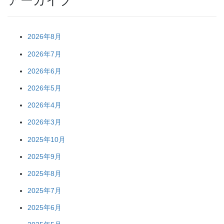
アーカイブ
2026年8月
2026年7月
2026年6月
2026年5月
2026年4月
2026年3月
2025年10月
2025年9月
2025年8月
2025年7月
2025年6月